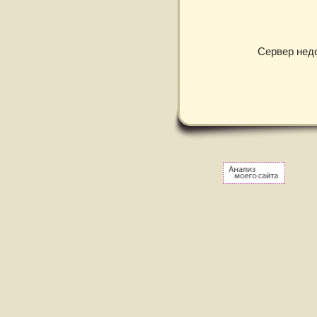
Сервер нед