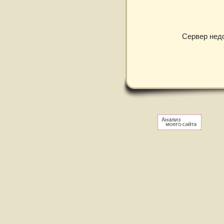
Сервер нед