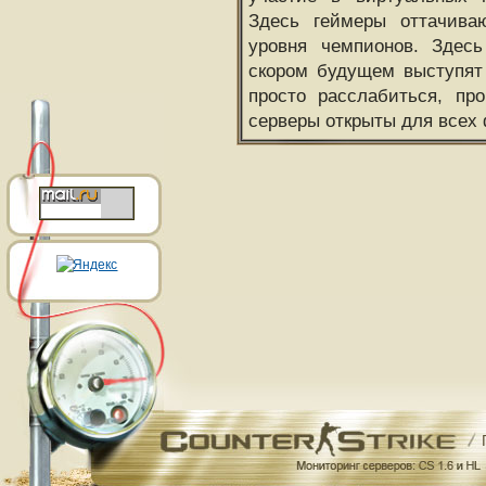
Здесь геймеры оттачива
уровня чемпионов. Здесь
скором будущем выступят
просто расслабиться, пр
серверы открыты для всех 