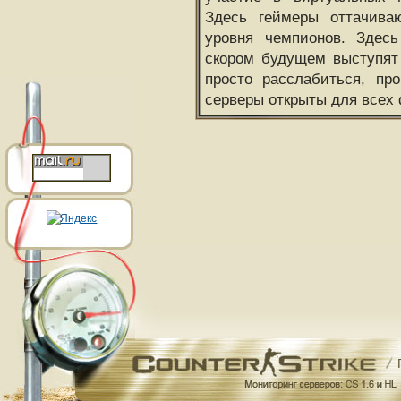
Здесь геймеры оттачива
уровня чемпионов. Здесь
скором будущем выступят
просто расслабиться, пр
серверы открыты для всех 