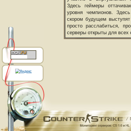
Здесь геймеры оттачива
уровня чемпионов. Здесь
скором будущем выступят
просто расслабиться, пр
серверы открыты для всех 