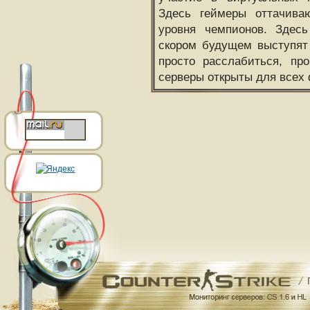
Здесь геймеры оттачива
уровня чемпионов. Здесь
скором будущем выступят
просто расслабиться, пр
серверы открыты для всех 