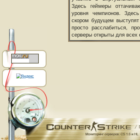
Здесь геймеры оттачива
уровня чемпионов. Здесь
скором будущем выступят
просто расслабиться, пр
серверы открыты для всех 