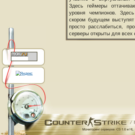
Здесь геймеры оттачива
уровня чемпионов. Здесь
скором будущем выступят
просто расслабиться, пр
серверы открыты для всех 