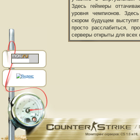
Здесь геймеры оттачива
уровня чемпионов. Здесь
скором будущем выступят
просто расслабиться, пр
серверы открыты для всех 