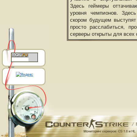
Здесь геймеры оттачива
уровня чемпионов. Здесь
скором будущем выступят
просто расслабиться, пр
серверы открыты для всех 