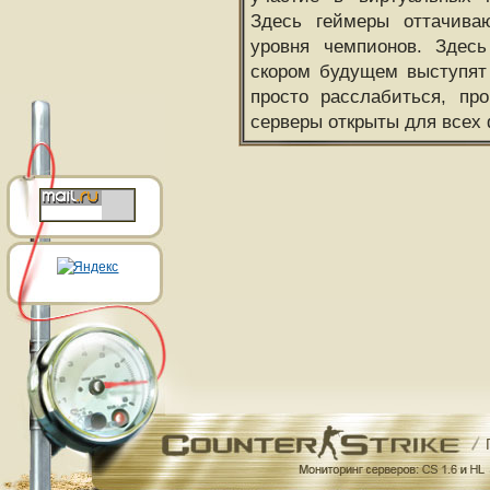
Здесь геймеры оттачива
уровня чемпионов. Здесь
скором будущем выступят
просто расслабиться, пр
серверы открыты для всех 