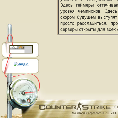
Здесь геймеры оттачива
уровня чемпионов. Здесь
скором будущем выступят
просто расслабиться, пр
серверы открыты для всех 