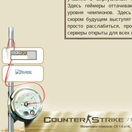
Здесь геймеры оттачива
уровня чемпионов. Здесь
скором будущем выступят
просто расслабиться, пр
серверы открыты для всех 