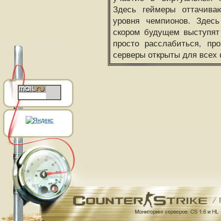
Здесь геймеры оттачива
уровня чемпионов. Здесь
скором будущем выступят
просто расслабиться, пр
серверы открыты для всех 