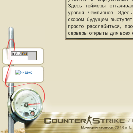
Здесь геймеры оттачива
уровня чемпионов. Здесь
скором будущем выступят
просто расслабиться, пр
серверы открыты для всех 