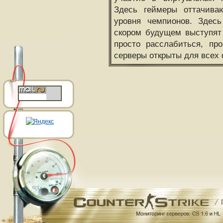
Здесь геймеры оттачива
уровня чемпионов. Здесь
скором будущем выступят
просто расслабиться, пр
серверы открыты для всех 