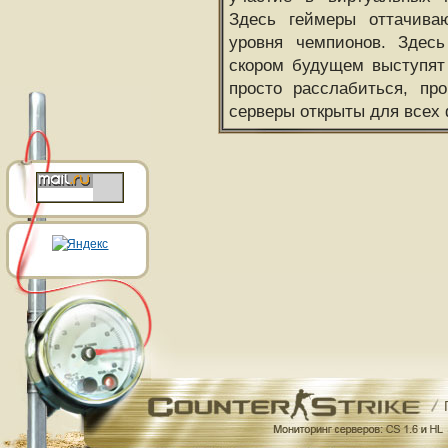
Здесь геймеры оттачива
уровня чемпионов. Здесь
скором будущем выступят
просто расслабиться, пр
серверы открыты для всех 