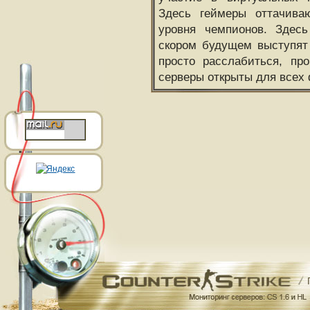
Здесь геймеры оттачива
уровня чемпионов. Здесь
скором будущем выступят
просто расслабиться, пр
серверы открыты для всех 