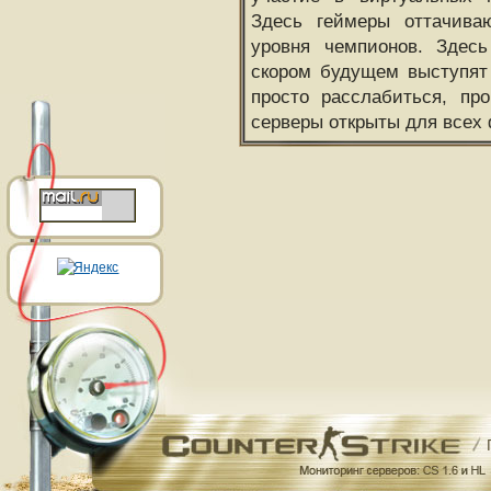
Здесь геймеры оттачива
уровня чемпионов. Здесь
скором будущем выступят
просто расслабиться, пр
серверы открыты для всех 