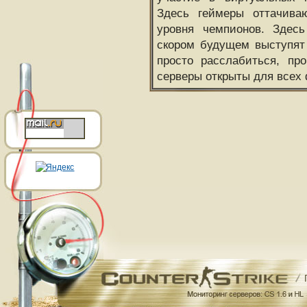
Здесь геймеры оттачива
уровня чемпионов. Здесь
скором будущем выступят
просто расслабиться, пр
серверы открыты для всех 