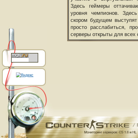
Здесь геймеры оттачива
уровня чемпионов. Здесь
скором будущем выступят
просто расслабиться, пр
серверы открыты для всех 