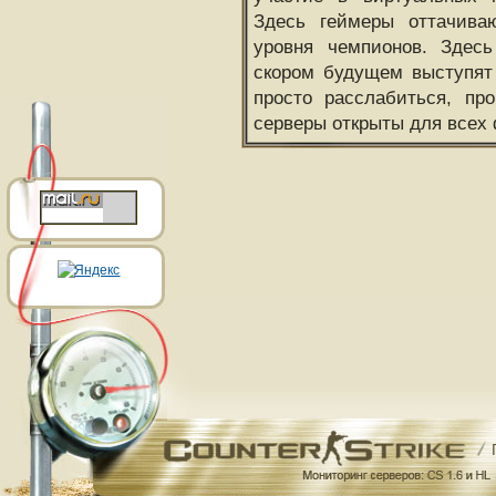
Здесь геймеры оттачива
уровня чемпионов. Здесь
скором будущем выступят
просто расслабиться, пр
серверы открыты для всех 