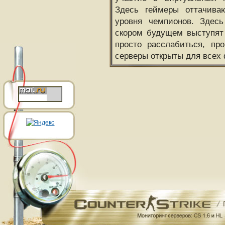
Здесь геймеры оттачива
уровня чемпионов. Здесь
скором будущем выступят
просто расслабиться, пр
серверы открыты для всех 