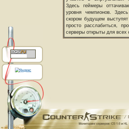
Здесь геймеры оттачива
уровня чемпионов. Здесь
скором будущем выступят
просто расслабиться, пр
серверы открыты для всех 