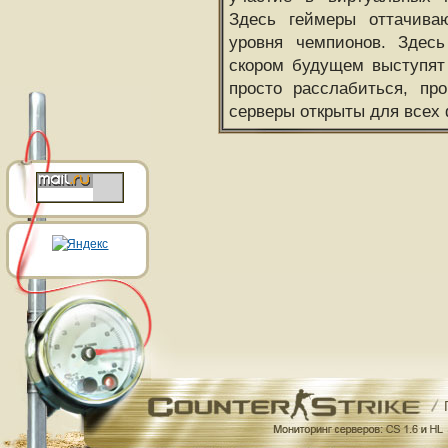
Здесь геймеры оттачива
уровня чемпионов. Здесь
скором будущем выступят
просто расслабиться, пр
серверы открыты для всех 