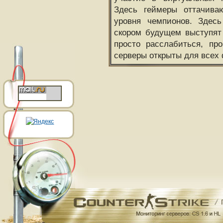
Здесь геймеры оттачива
уровня чемпионов. Здесь
скором будущем выступят
просто расслабиться, пр
серверы открыты для всех 