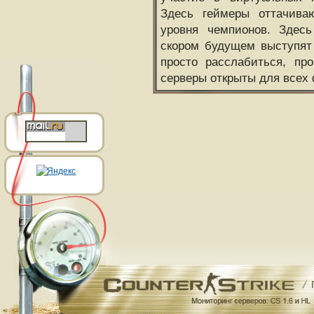
Здесь геймеры оттачива
уровня чемпионов. Здесь
скором будущем выступят
просто расслабиться, пр
серверы открыты для всех 