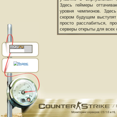
Здесь геймеры оттачива
уровня чемпионов. Здесь
скором будущем выступят
просто расслабиться, пр
серверы открыты для всех 