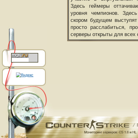
Здесь геймеры оттачива
уровня чемпионов. Здесь
скором будущем выступят
просто расслабиться, пр
серверы открыты для всех 