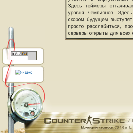
Здесь геймеры оттачива
уровня чемпионов. Здесь
скором будущем выступят
просто расслабиться, пр
серверы открыты для всех 