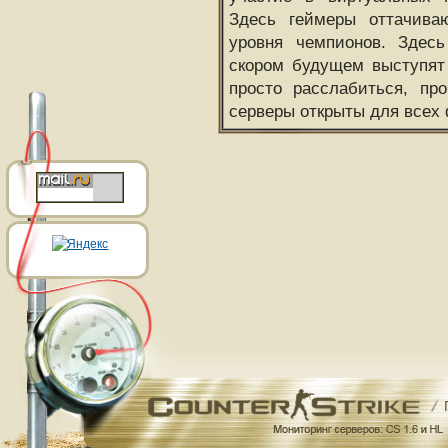
Здесь геймеры оттачива
уровня чемпионов. Здесь
скором будущем выступят
просто расслабиться, пр
серверы открыты для всех 