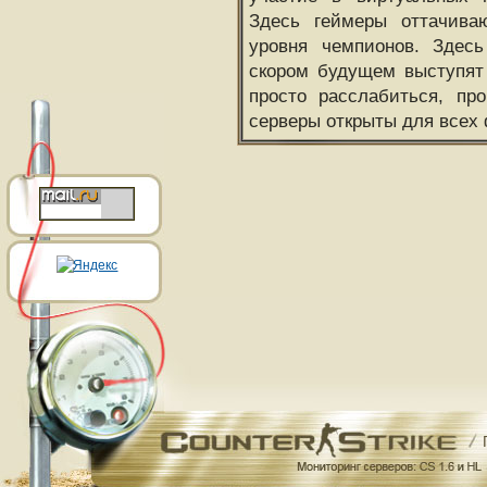
Здесь геймеры оттачива
уровня чемпионов. Здесь
скором будущем выступят
просто расслабиться, пр
серверы открыты для всех 