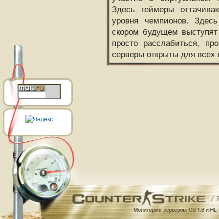
Здесь геймеры оттачива
уровня чемпионов. Здесь
скором будущем выступят
просто расслабиться, пр
серверы открыты для всех 