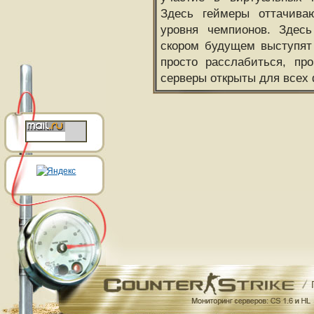
Здесь геймеры оттачива
уровня чемпионов. Здесь
скором будущем выступят
просто расслабиться, пр
серверы открыты для всех 