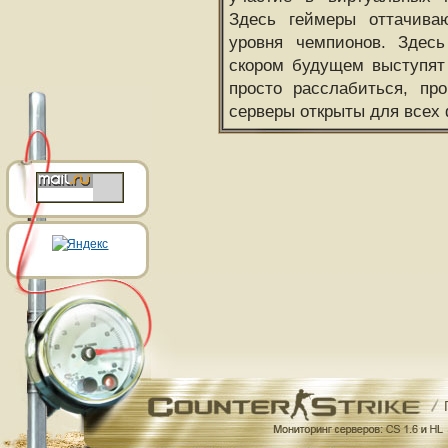
Здесь геймеры оттачива
уровня чемпионов. Здесь
скором будущем выступят
просто расслабиться, пр
серверы открыты для всех 