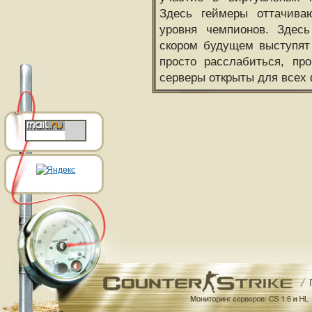
Здесь геймеры оттачива
уровня чемпионов. Здесь
скором будущем выступят
просто расслабиться, пр
серверы открыты для всех 