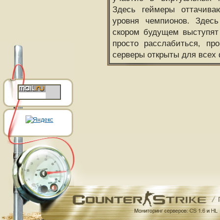
Здесь геймеры оттачива
уровня чемпионов. Здесь
скором будущем выступят
просто расслабиться, пр
серверы открыты для всех 