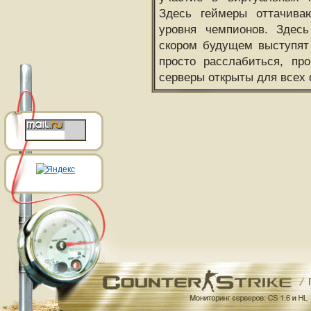
Здесь геймеры оттачива
уровня чемпионов. Здесь
скором будущем выступят
просто расслабиться, пр
серверы открыты для всех 