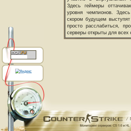
Здесь геймеры оттачива
уровня чемпионов. Здесь
скором будущем выступят
просто расслабиться, пр
серверы открыты для всех 