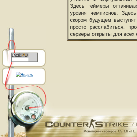
Здесь геймеры оттачива
уровня чемпионов. Здесь
скором будущем выступят
просто расслабиться, пр
серверы открыты для всех 