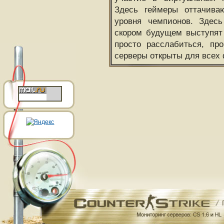
Здесь геймеры оттачива
уровня чемпионов. Здесь
скором будущем выступят
просто расслабиться, пр
серверы открыты для всех 