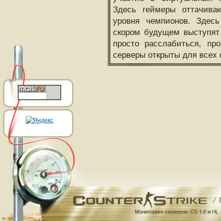
Здесь геймеры оттачива
уровня чемпионов. Здесь
скором будущем выступят
просто расслабиться, пр
серверы открыты для всех 