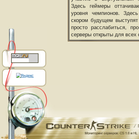
Здесь геймеры оттачива
уровня чемпионов. Здесь
скором будущем выступят
просто расслабиться, пр
серверы открыты для всех 