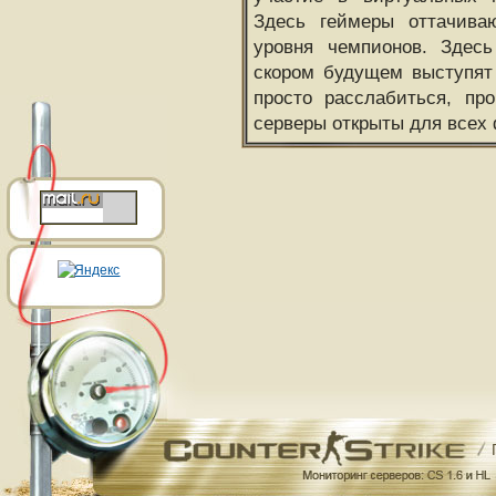
Здесь геймеры оттачива
уровня чемпионов. Здесь
скором будущем выступят
просто расслабиться, пр
серверы открыты для всех 