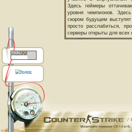
Здесь геймеры оттачива
уровня чемпионов. Здесь
скором будущем выступят
просто расслабиться, пр
серверы открыты для всех 