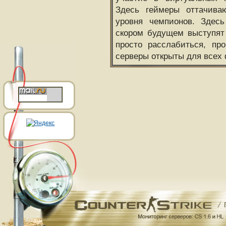
Здесь геймеры оттачива
уровня чемпионов. Здесь
скором будущем выступят
просто расслабиться, пр
серверы открыты для всех 