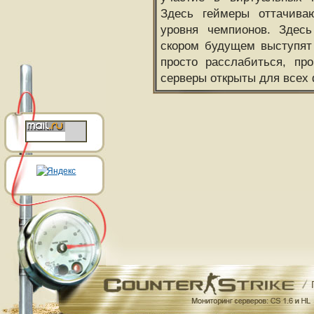
Здесь геймеры оттачива
уровня чемпионов. Здесь
скором будущем выступят
просто расслабиться, пр
серверы открыты для всех 