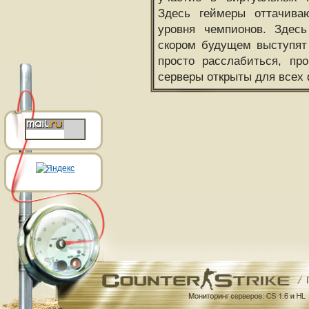
Здесь геймеры оттачива
уровня чемпионов. Здесь
скором будущем выступят
просто расслабиться, пр
серверы открыты для всех 