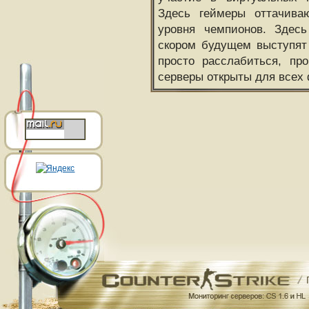
Здесь геймеры оттачива
уровня чемпионов. Здесь
скором будущем выступят
просто расслабиться, пр
серверы открыты для всех 