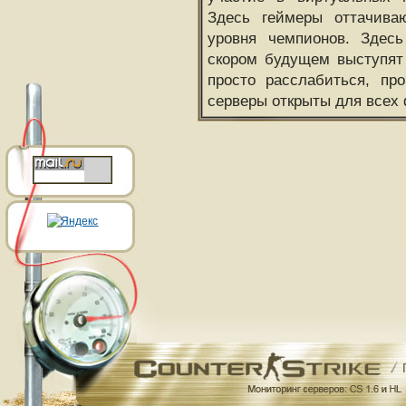
Здесь геймеры оттачива
уровня чемпионов. Здесь
скором будущем выступят
просто расслабиться, пр
серверы открыты для всех 